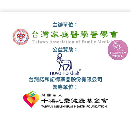
主辦單位：
公益贊助：
台灣諾和諾德藥品股份有限公司
響應單位：
台灣家庭醫學醫學會 © 2022 版權所有
TW25OB00155 | 2025/10