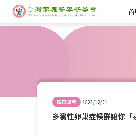
首
健康知識
2023/12/21
多囊性卵巢症候群讓你「