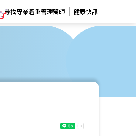
尋找專業體重管理醫師
健康快訊