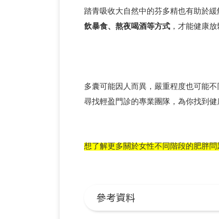
踏青吸收大自然中的芬多精也有助於緩
飲暴食、熬夜喝酒等方式
，才能健康放
多囊可能因人而異，嚴重程度也可能不
尋找輕盈門診的專業團隊，為你找到健
想了解更多關於女性不同階段的肥胖問
參考資料